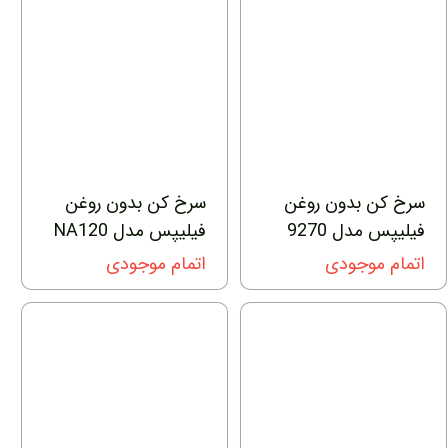
سرخ کن بدون روغن
سرخ کن بدون روغن
فیلیپس مدل 9270
فیلیپس مدل NA120
اتمام موجودی
اتمام موجودی