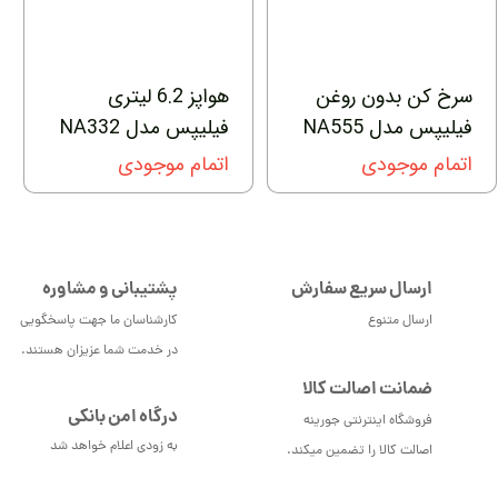
سرخ کن بدون روغن
هواپز 6.2 لیتری
فیلیپس مدل NA555
فیلیپس مدل NA332
اتمام موجودی
اتمام موجودی
ارسال سریع سفارش
پشتیبانی و مشاوره
ارسال متنوع
کارشناسان ما جهت پاسخگویی
در خدمت شما عزیزان هستند.
ضمانت اصالت کالا
درگاه امن بانکی
فروشگاه اینترنتی جورینه
به زودی اعلام خواهد شد
اصالت کالا را تضمین میکند.