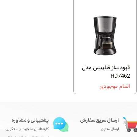
قهوه ساز فیلیپس مدل
HD7462
اتمام موجودی
ارسال سریع سفارش
پشتیبانی و مشاوره
ارسال متنوع
کارشناسان ما جهت پاسخگویی