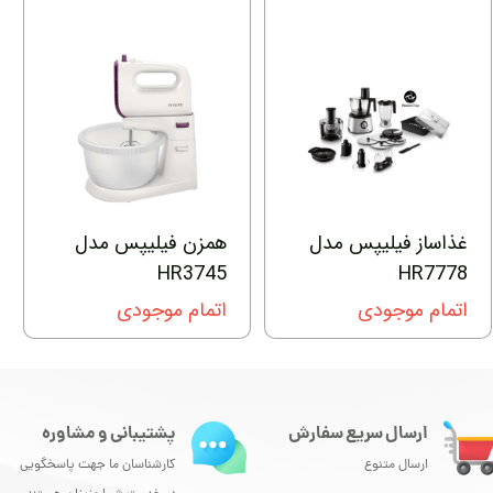
غذاساز فیلیپس مدل
همزن فیلیپس مدل
HR3745
HR7778
اتمام موجودی
اتمام موجودی
ارسال سریع سفارش
پشتیبانی و مشاوره
ارسال متنوع
کارشناسان ما جهت پاسخگویی