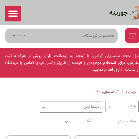
جورینه
حساب کاربری من
ورود
/
ثبت نام در سایت
تغییر گذر واژه
جستجو
۰
سفارشات
خروج از حساب کاربری
ابل توجه مشتریان گرامی، با توجه به نوسانات بازار، پیش از هرگونه ثبت
فارش، برای استعلام موجودی و قیمت از طریق واتس اپ یا تماس با فروشگاه
ر ساعات اداری اقدام نمایید.
جورینه
آماده سازی غذا
مرتبط‌ترین
تعداد نمایش
۱۵