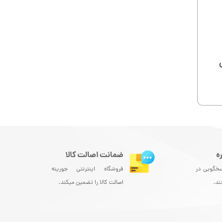
ه
ضمانت اصالت کالا
سخگویی در
فروشگاه اینترنتی جورینه
ند.
اصالت کالا را تضمین میکند.