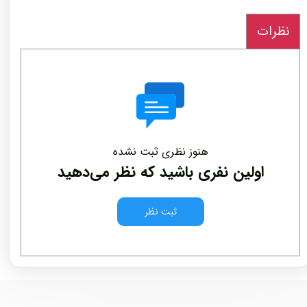
نظرات
هنوز نظری ثبت نشده
اولین نفری باشید که نظر می‌دهید
ثبت نظر