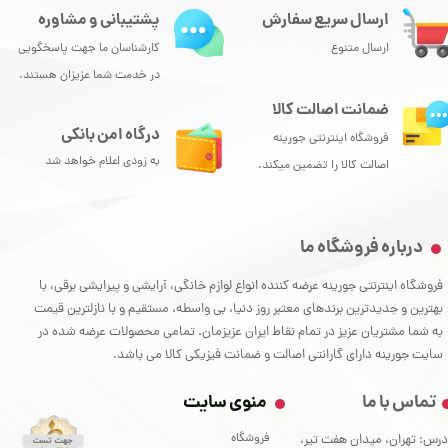
ارسال سریع سفارش
پشتیبانی و مشاوره
ارسال متنوع
کارشناسان ما جهت پاسخگویی
در خدمت شما عزیزان هستند.
ضمانت اصالت کالا
درگاه امن بانکی
فروشگاه اینترنتی جورینه
به زودی اعلام خواهد شد
اصالت کالا را تضمین میکند.
درباره فروشگاه ما
فروشگاه اینترنتی جورینه عرضه کننده انواع لوازم خانگی، آرایشی و پیرایشی برقی، با
بهترین و جدیدترین برندهای معتبر روز دنیا، بی واسطه، مستقیم و با نازلترین قیمت
به شما مشتریان عزیز در تمام نقاط ایران عزیزمان. تمامی محصولات عرضه شده در
سایت جورینه دارای گارانتی اصالت و ضمانت فیزیکی کالا می باشد.
تماس با ما
منوی سایت
فروشگاه
درس: تهران، میدان هفت تیر،