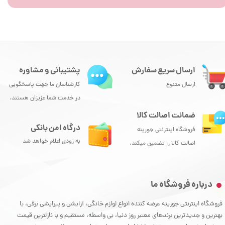
ارسال سریع سفارش
پشتیبانی و مشاوره
ارسال متنوع
کارشناسان ما جهت پاسخگویی
در خدمت شما عزیزان هستند.
ضمانت اصالت کالا
درگاه امن بانکی
فروشگاه اینترنتی جورینه
به زودی اعلام خواهد شد
اصالت کالا را تضمین میکند.
درباره فروشگاه ما
فروشگاه اینترنتی جورینه عرضه کننده انواع لوازم خانگی، آرایشی و پیرایشی برقی، با
بهترین و جدیدترین برندهای معتبر روز دنیا، بی واسطه، مستقیم و با نازلترین قیمت