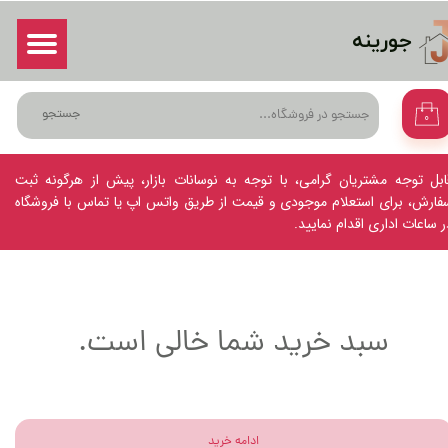
جورینه
حساب کاربری من
ورود
/
ثبت نام در سایت
تغییر گذر واژه
جستجو
۰
سفارشات
خروج از حساب کاربری
ابل توجه مشتریان گرامی، با توجه به نوسانات بازار، پیش از هرگونه ثبت
فارش، برای استعلام موجودی و قیمت از طریق واتس اپ یا تماس با فروشگاه
ر ساعات اداری اقدام نمایید.
سبد خرید شما خالی است.
ادامه خرید